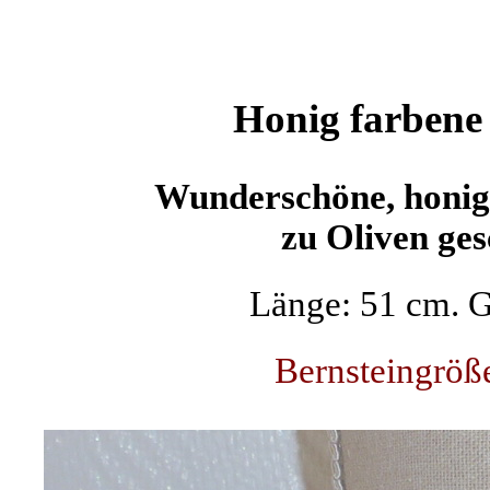
Honig farbene 
Wunderschöne, honig
zu Oliven ges
Länge: 51 cm. 
Bernsteingröß