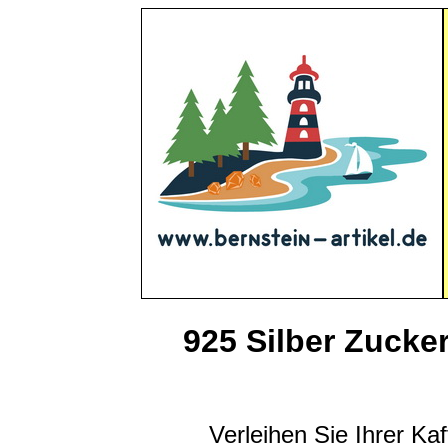
925 Silber Zucke
Verleihen Sie Ihrer Ka