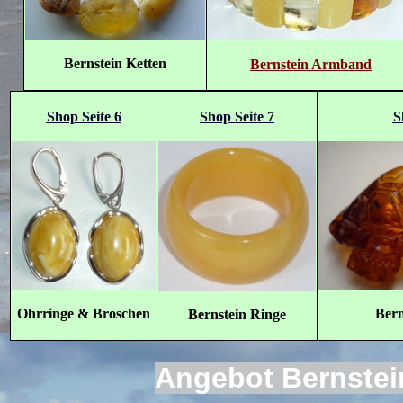
Bernstein Ketten
Bernstein Armband
Shop Seite 6
Shop Seite
7
S
Ohrringe & Broschen
Bern
Bernstein Ringe
Angebot Bernstei