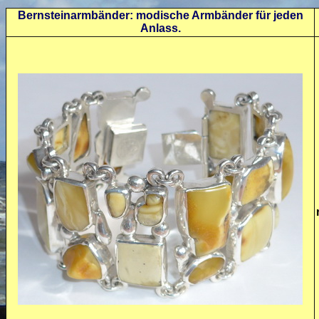
Bernsteinarmbänder: modische Armbänder für jeden
Anlass.